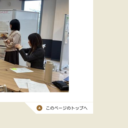
このページのトッ