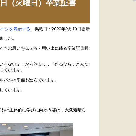
日（火曜日）卒業証書
ページを表示する
掲載日：2026年2月10日更新
ました。
たちの思いを伝える・思い出に残る卒業証書授
いらない？」から始まり，「作るなら，どんな
っています。
ルバムの準備も進んでいます。
しています。
，こどもの主体的に学びに向かう姿は，大変素晴ら