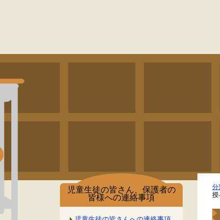
分
児童生徒の皆さん、保護者の
授
皆様への連絡事項
児童生徒の皆さんへの連絡事項