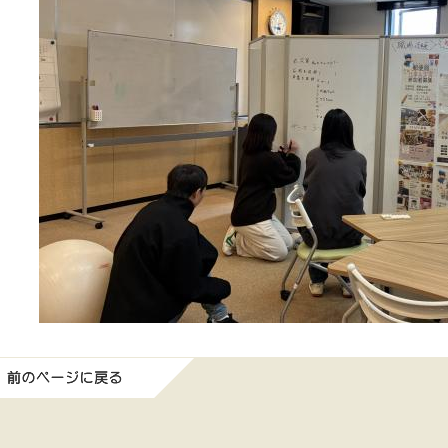
前のページに戻る