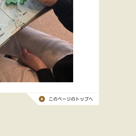
このページのトッ