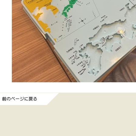
前のページに戻る