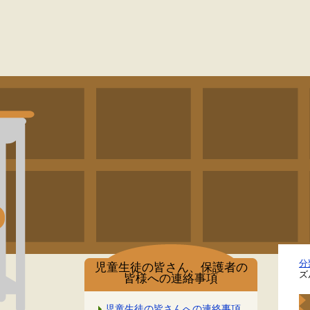
分
児童生徒の皆さん、保護者の
ズ
皆様への連絡事項
児童生徒の皆さんへの連絡事項