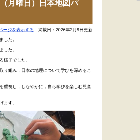
（月曜日）日本地図パ
ページを表示する
掲載日：2026年2月9日更新
ました。
ました。
る様子でした。
取り組み，日本の地理について学びを深めるこ
を重視し，しなやかに，自ら学びを楽しむ児童
げます。