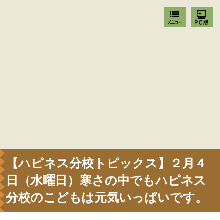
【ハピネス分校トピックス】２月４
日（水曜日）寒さの中でもハピネス
分校のこどもは元気いっぱいです。