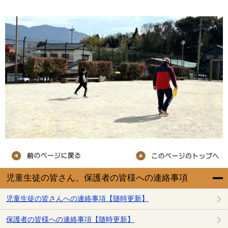
児童生徒の皆さん、保護者の皆様への連絡事項
児童生徒の皆さんへの連絡事項【随時更新】
保護者の皆様への連絡事項【随時更新】