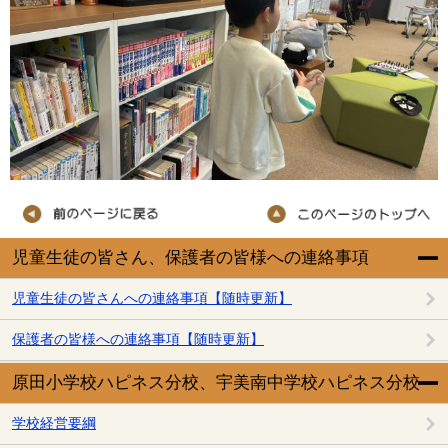
児童生徒の皆さん、保護者の皆様への連絡事項
児童生徒の皆さんへの連絡事項【随時更新】
保護者の皆様への連絡事項【随時更新】
原田小学校ハピネス分校、宇美南中学校ハピネス分校
学校経営要綱