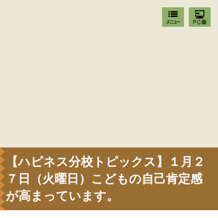
【ハピネス分校トピックス】１月２
７日（火曜日）こどもの自己肯定感
が高まっています。