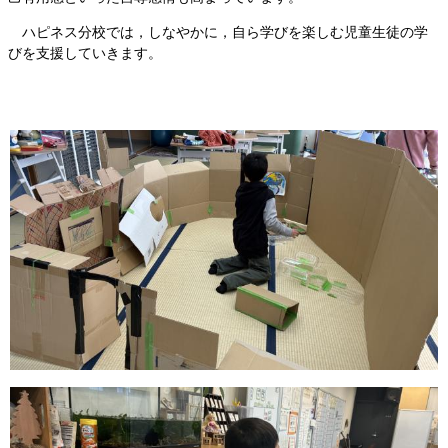
ハピネス分校では，しなやかに，自ら学びを楽しむ児童生徒の学
びを支援していきます。