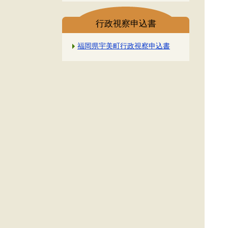
行政視察申込書
福岡県宇美町行政視察申込書