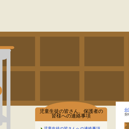
分
児童生徒の皆さん、保護者の
分
皆様への連絡事項
児童生徒の皆さんへの連絡事項