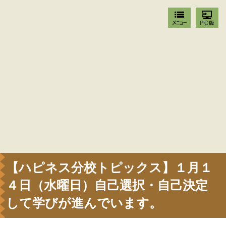
【ハピネス分校トピックス】１月１
４日（水曜日）自己選択・自己決定
して学びが進んでいます。