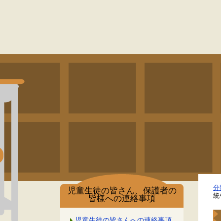
分
児童生徒の皆さん、保護者の
統
皆様への連絡事項
児童生徒の皆さんへの連絡事項