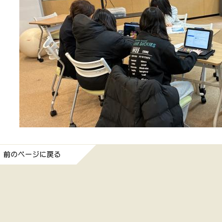
前のページに戻る