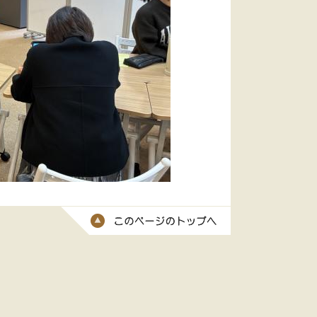
このページのトッ