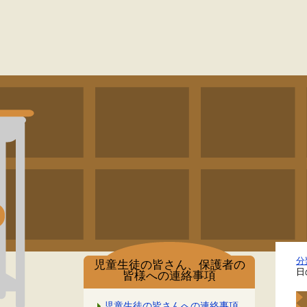
分
児童生徒の皆さん、保護者の
日
皆様への連絡事項
児童生徒の皆さんへの連絡事項