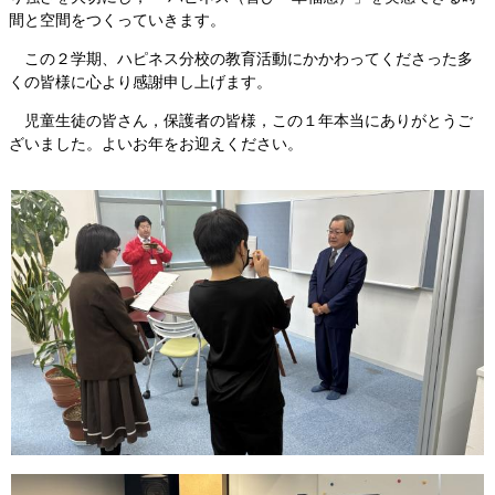
間と空間をつくっていきます。
この２学期、ハピネス分校の教育活動にかかわってくださった多
くの皆様に心より感謝申し上げます。
児童生徒の皆さん，保護者の皆様，この１年本当にありがとうご
ざいました。よいお年をお迎えください。