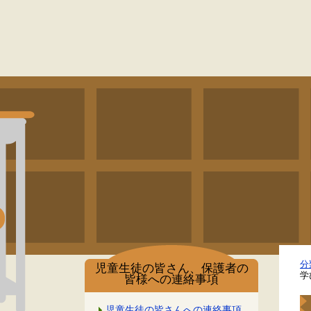
分
児童生徒の皆さん、保護者の
学
皆様への連絡事項
児童生徒の皆さんへの連絡事項