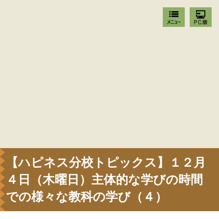
【ハピネス分校トピックス】１２月
４日（木曜日）主体的な学びの時間
での様々な教科の学び（４）