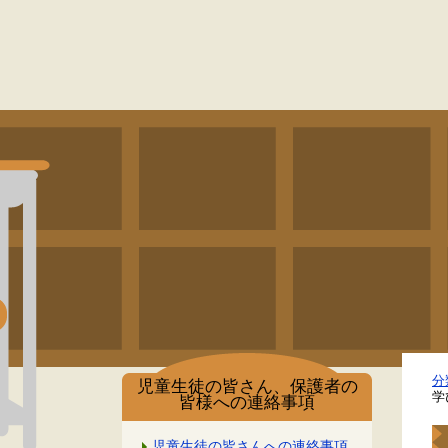
分
児童生徒の皆さん、保護者の
学
皆様への連絡事項
児童生徒の皆さんへの連絡事項