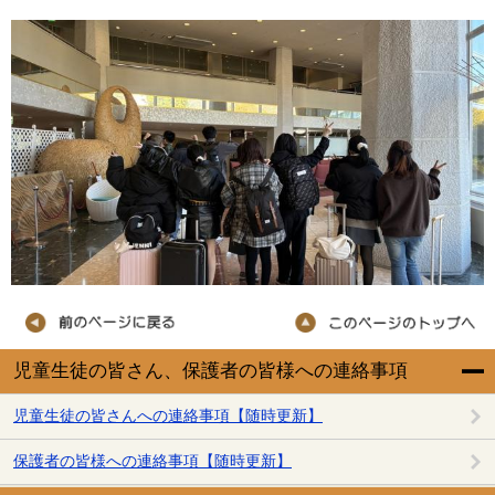
児童生徒の皆さん、保護者の皆様への連絡事項
児童生徒の皆さんへの連絡事項【随時更新】
保護者の皆様への連絡事項【随時更新】