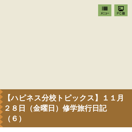
【ハピネス分校トピックス】１１月
２８日（金曜日）修学旅行日記
（６）