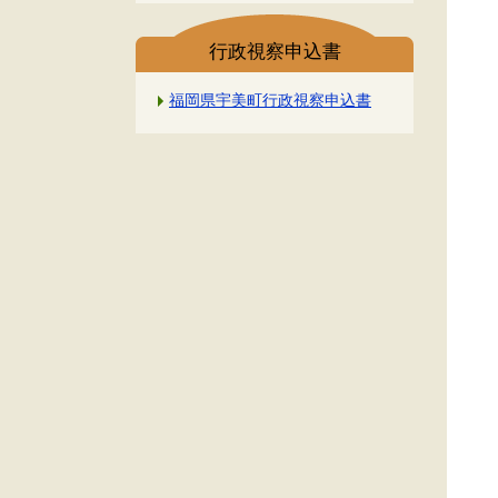
行政視察申込書
福岡県宇美町行政視察申込書