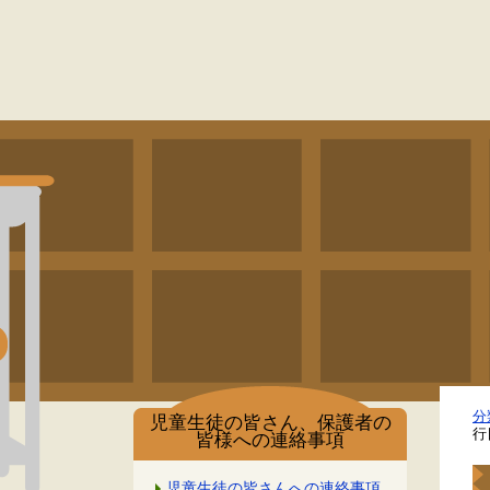
分
児童生徒の皆さん、保護者の
行
皆様への連絡事項
児童生徒の皆さんへの連絡事項