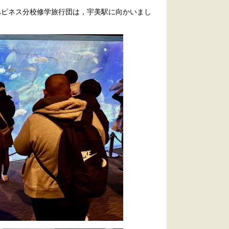
ハピネス分校修学旅行団は，宇美駅に向かいまし