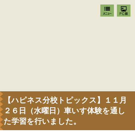
【ハピネス分校トピックス】１１月
２６日（水曜日）車いす体験を通し
た学習を行いました。