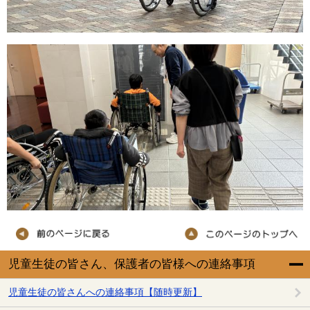
児童生徒の皆さん、保護者の皆様への連絡事項
児童生徒の皆さんへの連絡事項【随時更新】