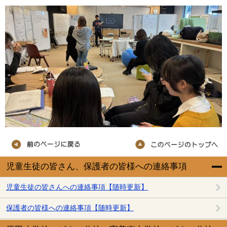
児童生徒の皆さん、保護者の皆様への連絡事項
児童生徒の皆さんへの連絡事項【随時更新】
保護者の皆様への連絡事項【随時更新】