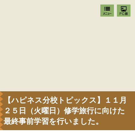
【ハピネス分校トピックス】１１月
２５日（火曜日）修学旅行に向けた
最終事前学習を行いました。