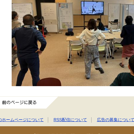
前のページに戻る
のホームページについて
RSS配信について
広告の募集につい