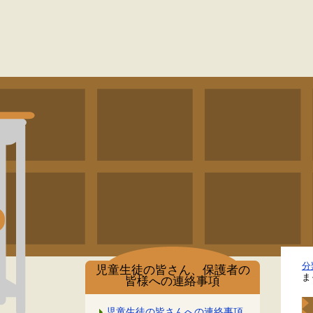
分
児童生徒の皆さん、保護者の
ま
皆様への連絡事項
児童生徒の皆さんへの連絡事項