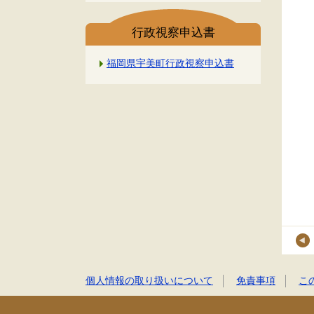
行政視察申込書
福岡県宇美町行政視察申込書
個人情報の取り扱いについて
免責事項
こ