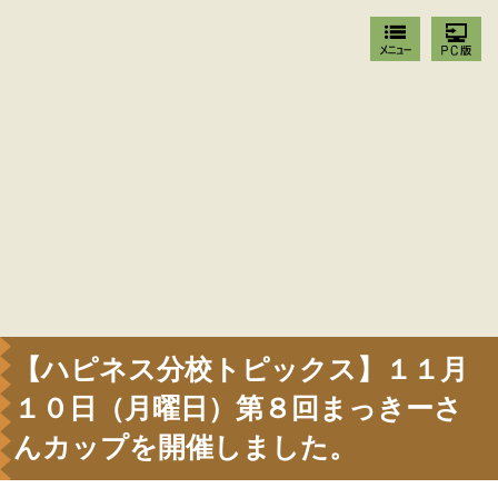
【ハピネス分校トピックス】１１月
１０日（月曜日）第８回まっきーさ
んカップを開催しました。