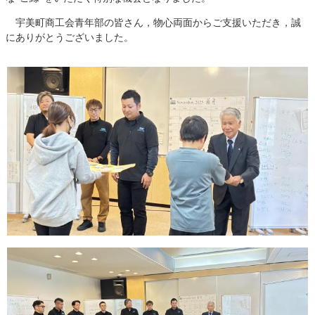
宇美町商工会青年部の皆さん，物心両面からご支援いただき，誠
にありがとうございました。