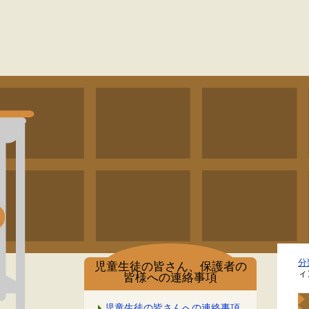
分
児童生徒の皆さん、保護者の
ィ
皆様への連絡事項
児童生徒の皆さんへの連絡事項