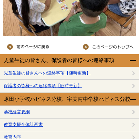
児童生徒の皆さん、保護者の皆様への連絡事項
児童生徒の皆さんへの連絡事項【随時更新】
保護者の皆様への連絡事項【随時更新】
原田小学校ハピネス分校、宇美南中学校ハピネス分校
学校経営要綱
教育支援全体計画書
教育内容