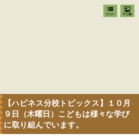
【ハピネス分校トピックス】１０月
９日（木曜日）こどもは様々な学び
に取り組んでいます。