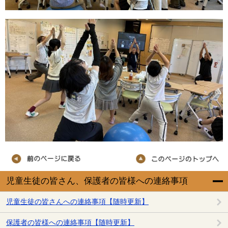
児童生徒の皆さん、保護者の皆様への連絡事項
児童生徒の皆さんへの連絡事項【随時更新】
保護者の皆様への連絡事項【随時更新】