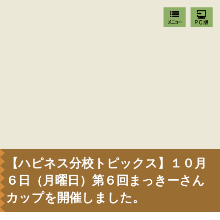
【ハピネス分校トピックス】１０月
６日（月曜日）第６回まっきーさん
カップを開催しました。