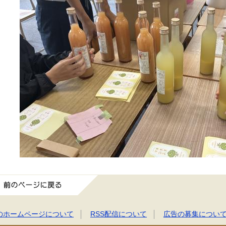
前のページに戻る
のホームページについて
RSS配信について
広告の募集につい