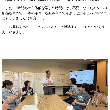
また，3時間めの主体的な学びの時間には，不要になったギターの
部品を集めて，1本のギターを組み立ててみようと試みるハピ中のこ
どもがいました（写真下）。
自ら興味をもち，「やってみよう」と挑戦するこどもの学びを支
えていきます。