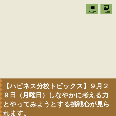
【ハピネス分校トピックス】９月２
９日（月曜日）しなやかに考える力
とやってみようとする挑戦心が見ら
れます。