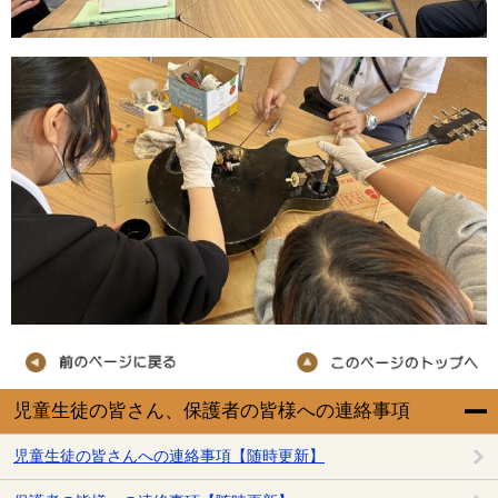
児童生徒の皆さん、保護者の皆様への連絡事項
児童生徒の皆さんへの連絡事項【随時更新】