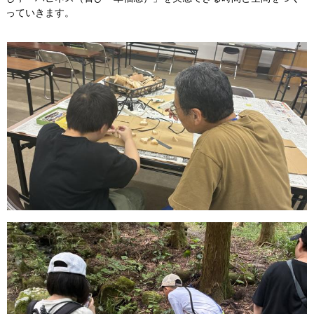
っていきます。