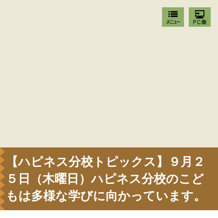
【ハピネス分校トピックス】９月２
５日（木曜日）ハピネス分校のこど
もは多様な学びに向かっています。