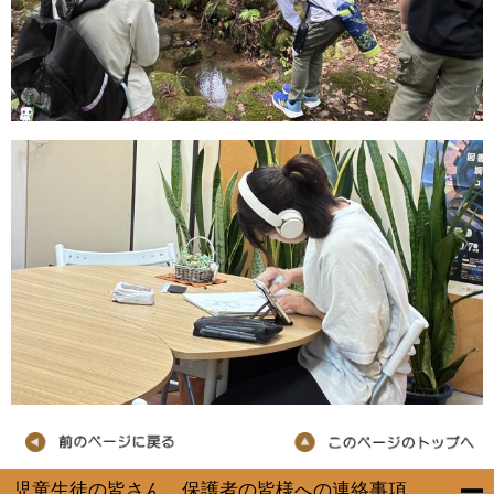
児童生徒の皆さん、保護者の皆様への連絡事項