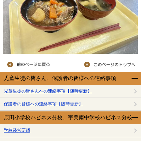
児童生徒の皆さん、保護者の皆様への連絡事項
児童生徒の皆さんへの連絡事項【随時更新】
保護者の皆様への連絡事項【随時更新】
原田小学校ハピネス分校、宇美南中学校ハピネス分校
学校経営要綱