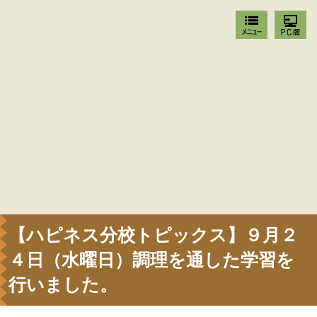
【ハピネス分校トピックス】９月２
４日（水曜日）調理を通した学習を
行いました。