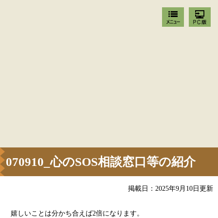
070910_心のSOS相談窓口等の紹介
掲載日：2025年9月10日更新
嬉しいことは分かち合えば2倍になります。