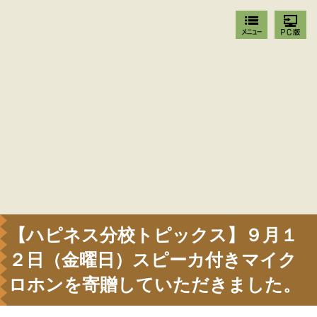
【ハピネス分校トピックス】９月１
２日（金曜日）スピーカ付きマイク
ロホンを寄贈していただきました。