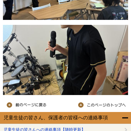
児童生徒の皆さん、保護者の皆様への連絡事項
児童生徒の皆さんへの連絡事項【随時更新】