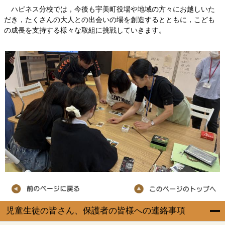
ハピネス分校では，今後も宇美町役場や地域の方々にお越しいた
だき，たくさんの大人との出会いの場を創造するとともに，こども
の成長を支持する様々な取組に挑戦していきます。
児童生徒の皆さん、保護者の皆様への連絡事項