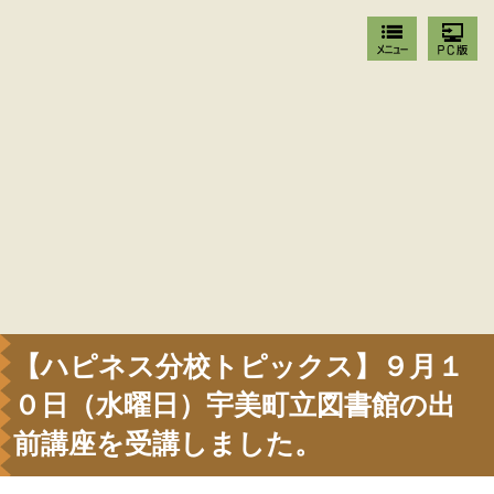
【ハピネス分校トピックス】９月１
０日（水曜日）宇美町立図書館の出
前講座を受講しました。