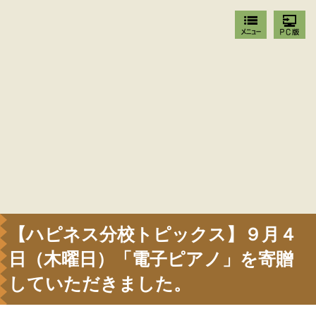
【ハピネス分校トピックス】９月４
日（木曜日）「電子ピアノ」を寄贈
していただきました。