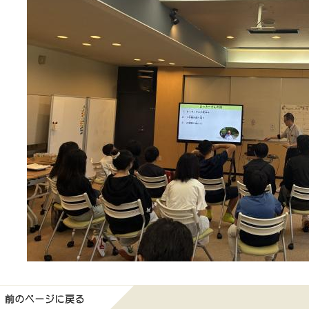
前のページに戻る