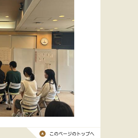
このページのトッ