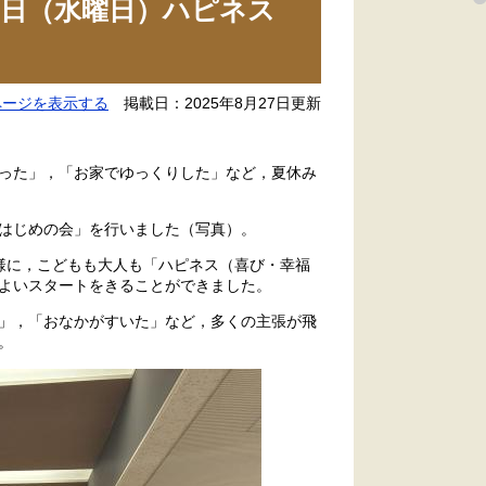
日（水曜日）ハピネス
ページを表示する
掲載日：2025年8月27日更新
った」，「お家でゆっくりした」など，夏休み
はじめの会」を行いました（写真）。
様に，こどもも大人も「ハピネス（喜び・幸福
よいスタートをきることができました。
」，「おなかがすいた」など，多くの主張が飛
。