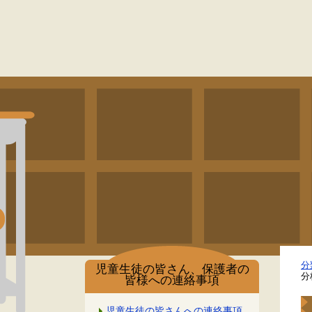
分
児童生徒の皆さん、保護者の
分
皆様への連絡事項
児童生徒の皆さんへの連絡事項