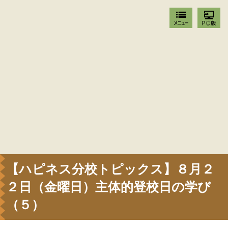
【ハピネス分校トピックス】８月２
２日（金曜日）主体的登校日の学び
（５）