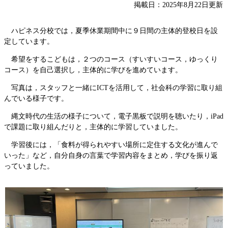
掲載日：2025年8月22日更新
ハピネス分校では，夏季休業期間中に９日間の主体的登校日を設
定しています。
希望をするこどもは，２つのコース（すいすいコース，ゆっくり
コース）を自己選択し，主体的に学びを進めています。
写真は，スタッフと一緒にICTを活用して，社会科の学習に取り組
んでいる様子です。
縄文時代の生活の様子について，電子黒板で説明を聴いたり，iPad
で課題に取り組んだりと，主体的に学習していました。
学習後には，「食料が得られやすい場所に定住する文化が進んで
いった」など，自分自身の言葉で学習内容をまとめ，学びを振り返
っていました。