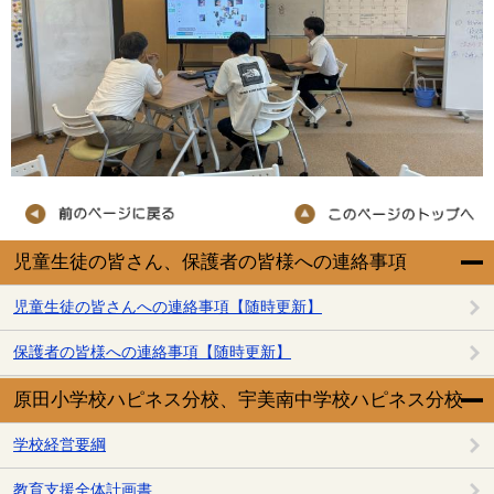
児童生徒の皆さん、保護者の皆様への連絡事項
児童生徒の皆さんへの連絡事項【随時更新】
保護者の皆様への連絡事項【随時更新】
原田小学校ハピネス分校、宇美南中学校ハピネス分校
学校経営要綱
教育支援全体計画書