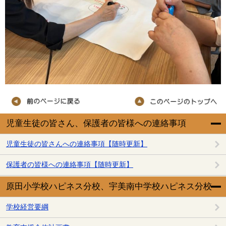
児童生徒の皆さん、保護者の皆様への連絡事項
児童生徒の皆さんへの連絡事項【随時更新】
保護者の皆様への連絡事項【随時更新】
原田小学校ハピネス分校、宇美南中学校ハピネス分校
学校経営要綱