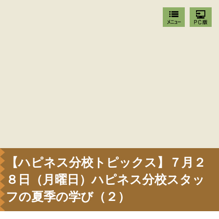
【ハピネス分校トピックス】７月２
８日（月曜日）ハピネス分校スタッ
フの夏季の学び（２）