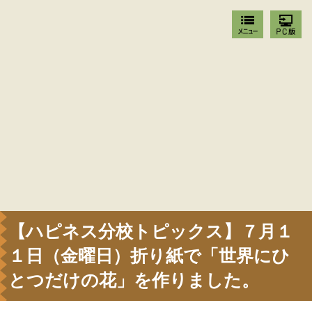
【ハピネス分校トピックス】７月１
１日（金曜日）折り紙で「世界にひ
とつだけの花」を作りました。