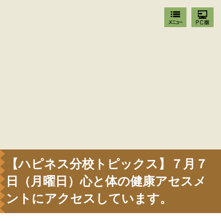
【ハピネス分校トピックス】７月７
日（月曜日）心と体の健康アセスメ
ントにアクセスしています。