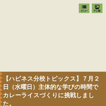
【ハピネス分校トピックス】７月２
日（水曜日）主体的な学びの時間で
カレーライスづくりに挑戦しまし
た。