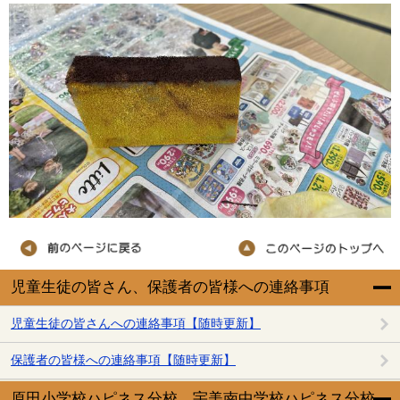
児童生徒の皆さん、保護者の皆様への連絡事項
児童生徒の皆さんへの連絡事項【随時更新】
保護者の皆様への連絡事項【随時更新】
原田小学校ハピネス分校、宇美南中学校ハピネス分校