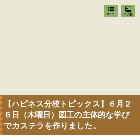
【ハピネス分校トピックス】６月２
６日（木曜日）図工の主体的な学び
でカステラを作りました。