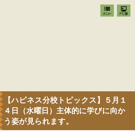
【ハピネス分校トピックス】５月１
４日（水曜日）主体的に学びに向か
う姿が見られます。