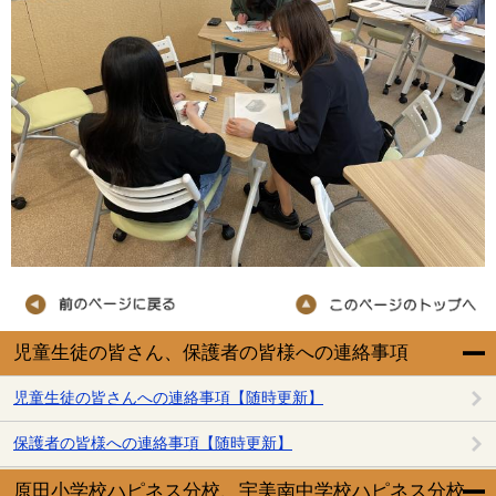
児童生徒の皆さん、保護者の皆様への連絡事項
児童生徒の皆さんへの連絡事項【随時更新】
保護者の皆様への連絡事項【随時更新】
原田小学校ハピネス分校、宇美南中学校ハピネス分校