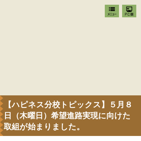
【ハピネス分校トピックス】５月８
日（木曜日）希望進路実現に向けた
取組が始まりました。