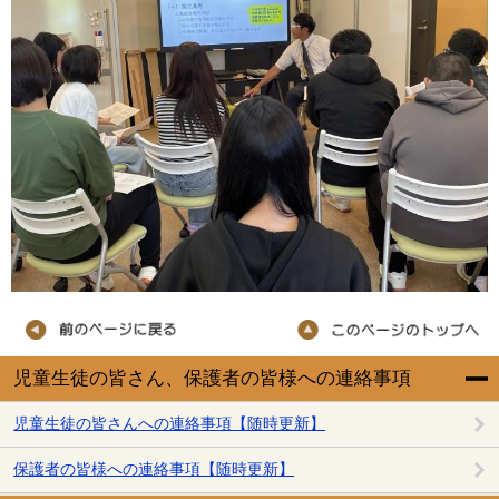
児童生徒の皆さん、保護者の皆様への連絡事項
児童生徒の皆さんへの連絡事項【随時更新】
保護者の皆様への連絡事項【随時更新】