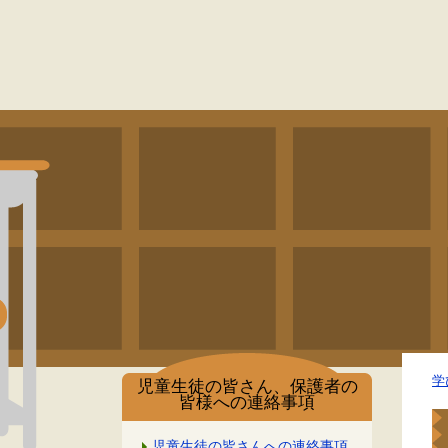
学
児童生徒の皆さん、保護者の
皆様への連絡事項
児童生徒の皆さんへの連絡事項