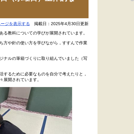
ページを表示する
掲載日：2025年4月30日更新
ある教科についての学びが展開されています。
ち方や針の使い方を学びながら，すすんで作業
ジナルの筆箱づくりに取り組んでいました（写
活するために必要なものを自分で考えたりと，
々展開されています。