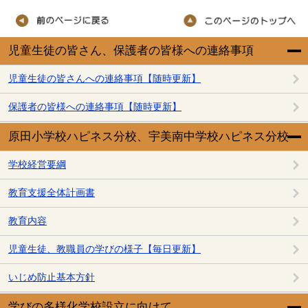
児童生徒の皆さん、保護者の皆様への連絡事項
児童生徒の皆さんへの連絡事項【随時更新】
保護者の皆様への連絡事項【随時更新】
原田小学校ハピネス分校、宇美南中学校ハピネス分校
学校経営要綱
教育支援全体計画書
教育内容
児童生徒、教職員の学びの様子【毎日更新】
いじめ防止基本方針
学びの多様化学校設立に向けて