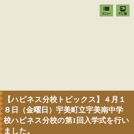
【ハピネス分校トピックス】４月１
８日（金曜日）宇美町立宇美南中学
校ハピネス分校の第1回入学式を行い
ました。