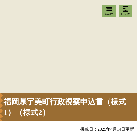
福岡県宇美町行政視察申込書（様式
1）（様式2）
掲載日：2025年4月14日更新