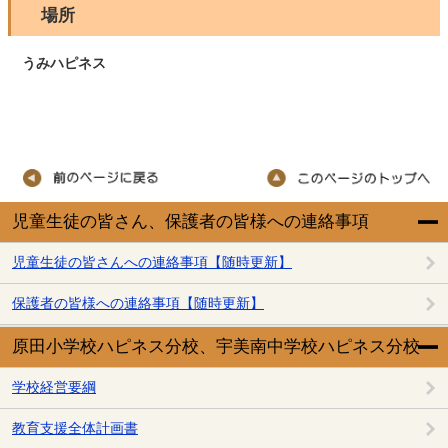
場所
うみハピネス
児童生徒の皆さん、保護者の皆様への連絡事項
児童生徒の皆さんへの連絡事項【随時更新】
保護者の皆様への連絡事項【随時更新】
原田小学校ハピネス分校、宇美南中学校ハピネス分校
学校経営要綱
教育支援全体計画書