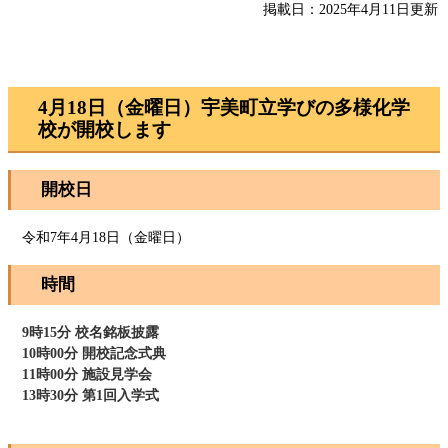
掲載日：2025年4月11日更新
4月18日（金曜日）宇美町立学びの多様化学
校が開校します
開校日
令和7年4月18日（金曜日）
時間
​
9時15分 校名銘板披露
10時00分 開校記念式典
11時00分 施設見学会
13時30分 第1回入学式