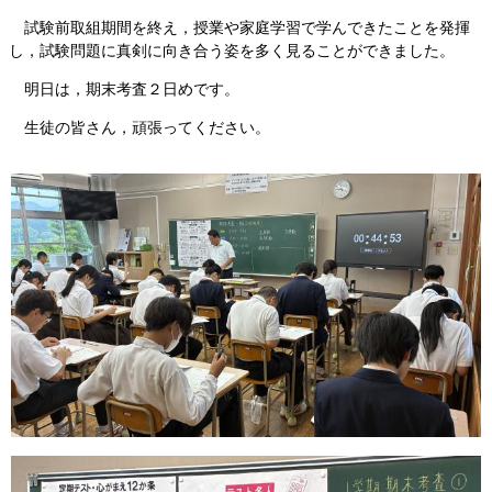
試験前取組期間を終え，授業や家庭学習で学んできたことを発揮
し，試験問題に真剣に向き合う姿を多く見ることができました。
明日は，期末考査２日めです。
生徒の皆さん，頑張ってください。