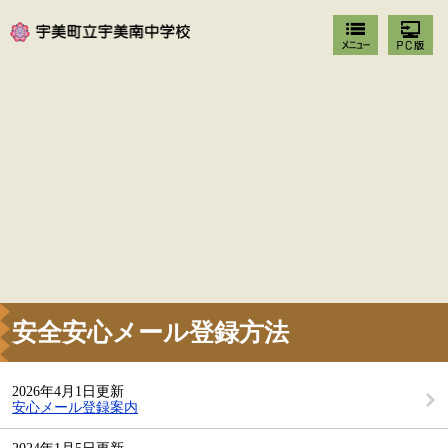
安全安心メール登録方法
2026年4月1日更新
安心メール登録案内