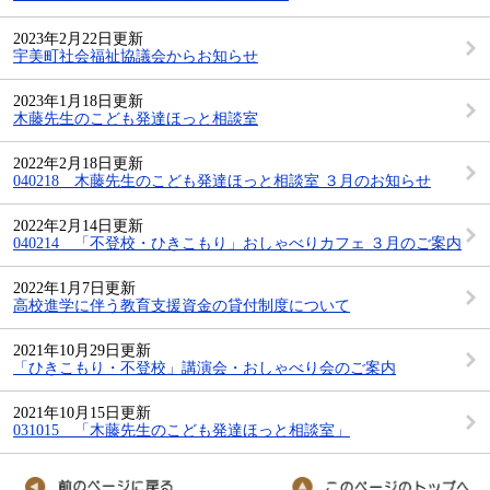
2023年2月22日更新
宇美町社会福祉協議会からお知らせ
2023年1月18日更新
木藤先生のこども発達ほっと相談室
2022年2月18日更新
040218 ⽊藤先⽣のこども発達ほっと相談室 ３⽉のお知らせ
2022年2月14日更新
040214 「不登校・ひきこもり」おしゃべりカフェ ３⽉のご案内
2022年1月7日更新
高校進学に伴う教育支援資金の貸付制度について
2021年10月29日更新
「ひきこもり・不登校」講演会・おしゃべり会のご案内
2021年10月15日更新
031015 「木藤先生のこども発達ほっと相談室」