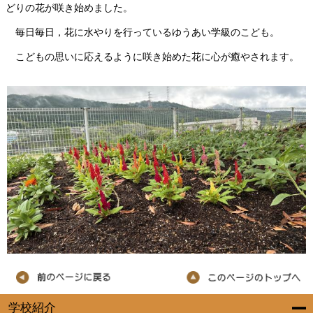
どりの花が咲き始めました。
毎日毎日，花に水やりを行っているゆうあい学級のこども。
こどもの思いに応えるように咲き始めた花に心が癒やされます。
学校紹介