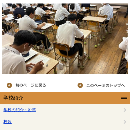
学校紹介
学校の紹介・沿革
校歌