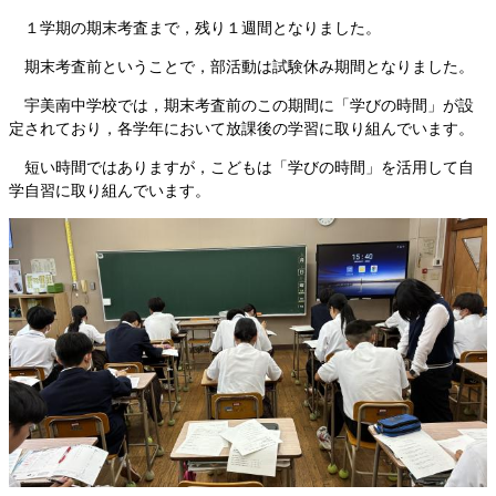
１学期の期末考査まで，残り１週間となりました。
期末考査前ということで，部活動は試験休み期間となりました。
宇美南中学校では，期末考査前のこの期間に「学びの時間」が設
定されており，各学年において放課後の学習に取り組んでいます。
短い時間ではありますが，こどもは「学びの時間」を活用して自
学自習に取り組んでいます。