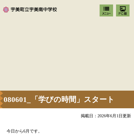
080601_「学びの時間」スタート
掲載日：2026年6月1日更新
今日から6月です。