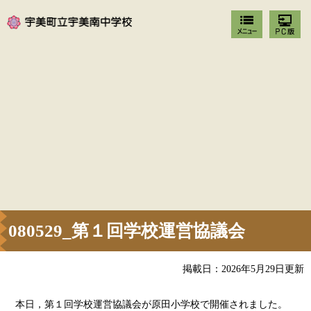
080529_第１回学校運営協議会
掲載日：2026年5月29日更新
本日，第１回学校運営協議会が原田小学校で開催されました。