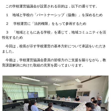
この学校運営協議会が設置される目的は，以下の通りです。
１ 地域と学校の「パートナーシップ（協働）」を深めるため
２ 学校運営に「法的権限」をもって参画するため
３ 「地域とともにある学校」を通じて，地域コミュニティを活
性化するため
今回は，校長が示す学校運営の基本方針について承認をいただき
ました。
今後は，学校運営協議会委員の皆様方のご支援を賜りながら，教
育課題解決に向けた取組の充実を図ってまいります。