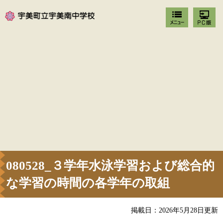
080528_３学年水泳学習および総合的
な学習の時間の各学年の取組
掲載日：2026年5月28日更新